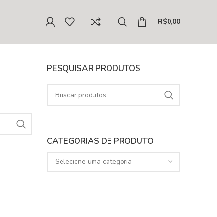
R$
0,00
PESQUISAR PRODUTOS
CATEGORIAS DE PRODUTO
Selecione uma categoria