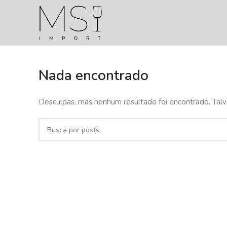
Nada encontrado
Desculpas, mas nenhum resultado foi encontrado. Talv