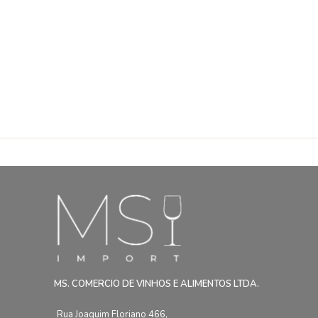
MS. COMERCIO DE VINHOS E ALIMENTOS LTDA.
Rua Joaquim Floriano 466,