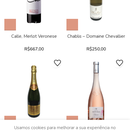
Calle, Merlot Veronese
Chablis – Domaine Chevallier
R$
667,00
R$
250,00
Usamos cookies para melhorar a sua experiência no