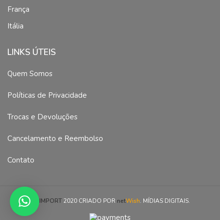
França
Itália
LINKS ÚTEIS
Quem Somos
Políticas de Privacidade
Trocas e Devoluções
Cancelamento e Reembolso
Contato
MSIMPORT
2020 CRIADO POR
net
Wish
. MÍDIAS DIGITAIS.