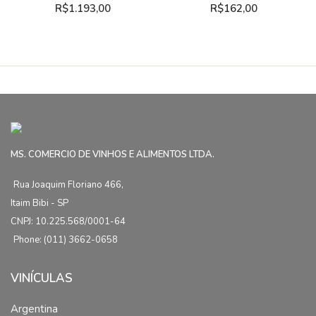
R$
1.193,00
R$
162,00
MS. COMERCIO DE VINHOS E ALIMENTOS LTDA.
Rua Joaquim Floriano 466,
Itaim Bibi - SP
CNPJ: 10.225.568/0001-64
Phone: (011) 3662-0658
VINÍCULAS
Argentina