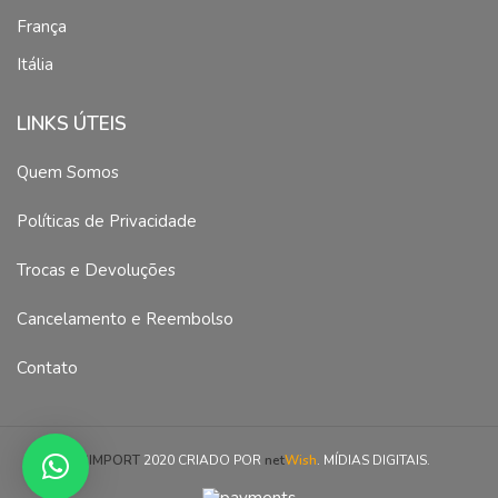
França
Itália
LINKS ÚTEIS
Quem Somos
Políticas de Privacidade
Trocas e Devoluções
Cancelamento e Reembolso
Contato
MSIMPORT
2020 CRIADO POR
net
Wish
. MÍDIAS DIGITAIS.