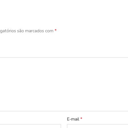
*
gatórios são marcados com
*
E-mail