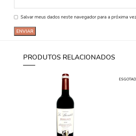
Salvar meus dados neste navegador para a próxima ve
PRODUTOS RELACIONADOS
ESGOTA