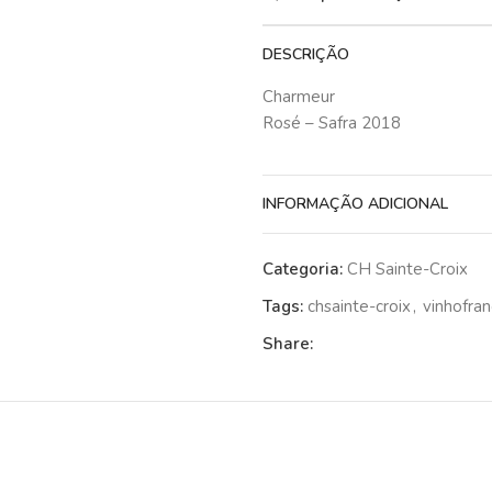
DESCRIÇÃO
Charmeur
Rosé – Safra 2018
INFORMAÇÃO ADICIONAL
Categoria:
CH Sainte-Croix
Tags:
chsainte-croix
,
vinhofra
Share: