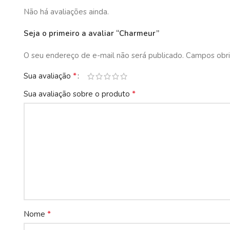
Não há avaliações ainda.
Seja o primeiro a avaliar “Charmeur”
O seu endereço de e-mail não será publicado.
Campos obri
*
Sua avaliação
*
Sua avaliação sobre o produto
*
Nome