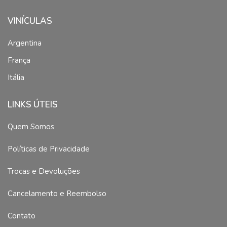
VINÍCULAS
Argentina
França
Itália
LINKS ÚTEIS
Quem Somos
Políticas de Privacidade
Trocas e Devoluções
Cancelamento e Reembolso
Contato