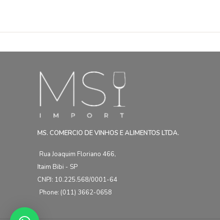
MS. COMERCIO DE VINHOS E ALIMENTOS LTDA.
Rua Joaquim Floriano 466,
Itaim Bibi - SP
CNPJ: 10.225.568/0001-64
Phone: (011) 3662-0658