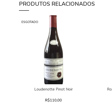
PRODUTOS RELACIONADOS
ESGOTADO
LEIA MAIS
Loudenotte Pinot Noir
Ro
R$
110,00