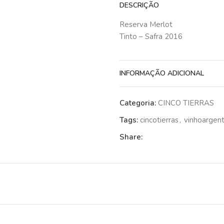
DESCRIÇÃO
Reserva Merlot
Tinto – Safra 2016
INFORMAÇÃO ADICIONAL
Categoria:
CINCO TIERRAS
Tags:
cincotierras
,
vinhoargent
Share: