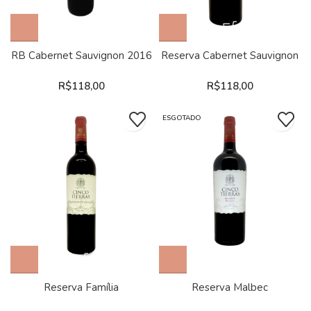
RB Cabernet Sauvignon 2016
Reserva Cabernet Sauvignon
R$
118,00
R$
118,00
ESGOTADO
Reserva Família
Reserva Malbec