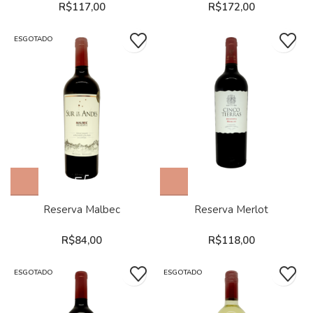
R$
117,00
R$
172,00
ESGOTADO
Reserva Malbec
Reserva Merlot
R$
84,00
R$
118,00
ESGOTADO
ESGOTADO