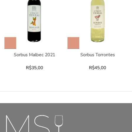
Sorbus Malbec 2021
Sorbus Torrontes
R$
35,00
R$
45,00