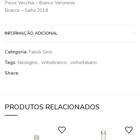
Pieve Vecchia – Bianco Veronese
Branco – Safra 2018
INFORMAÇÃO ADICIONAL
Categoria:
Fasoli Gino
Tags:
fasoligino
,
vinhobranco
,
vinhoitaliano
Share:
PRODUTOS RELACIONADOS