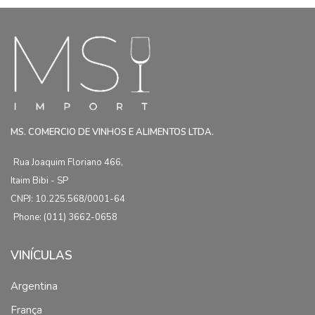
MS. COMERCIO DE VINHOS E ALIMENTOS LTDA.
Rua Joaquim Floriano 466,
Itaim Bibi - SP
CNPJ: 10.225.568/0001-64
Phone: (011) 3662-0658
VINÍCULAS
Argentina
França