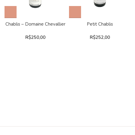
Chablis – Domaine Chevallier
Petit Chablis
R$
250,00
R$
252,00